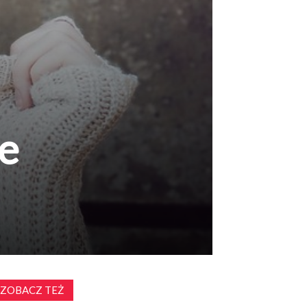
ie
ZOBACZ TEŻ