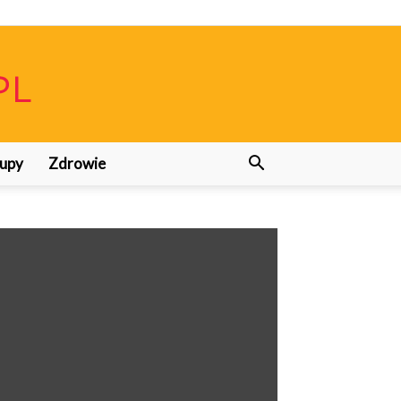
upy
Zdrowie