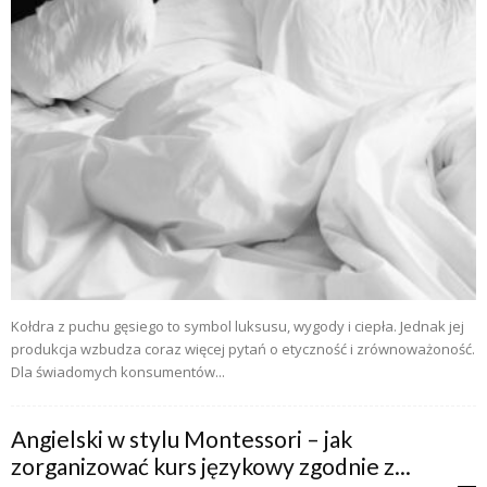
Kołdra z puchu gęsiego to symbol luksusu, wygody i ciepła. Jednak jej
produkcja wzbudza coraz więcej pytań o etyczność i zrównoważoność.
Dla świadomych konsumentów...
Angielski w stylu Montessori – jak
zorganizować kurs językowy zgodnie z...