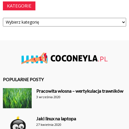
KATEGORIE
Kategorie
POPULARNE POSTY
Pracowita wiosna – wertykulacja trawników
3 września 2020
Jaki linux na laptopa
27 kwietnia 2020