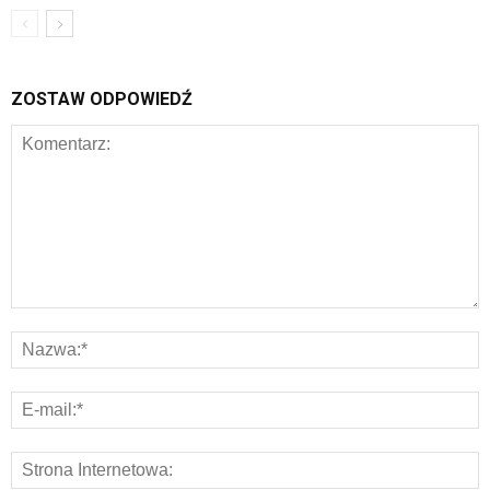
ZOSTAW ODPOWIEDŹ