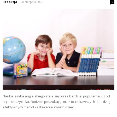
Redakcja
-
28 sierpnia 2025
0
Nauka języka angielskiego staje się coraz bardziej popularna już od
najmłodszych lat. Rodzice poszukują coraz to ciekawszych i bardziej
efektywnych metod kształcenia swoich dzieci....